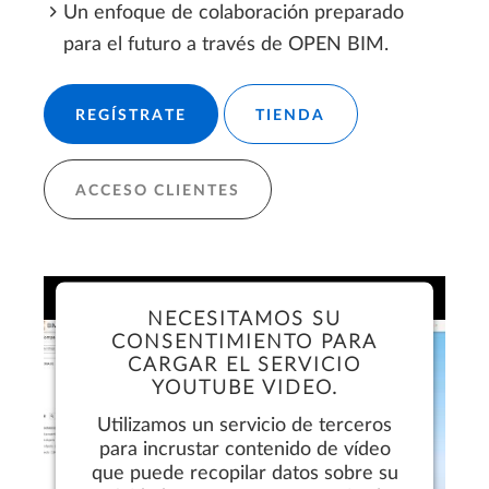
Un enfoque de colaboración preparado
para el futuro a través de OPEN BIM.
REGÍSTRATE
TIENDA
ACCESO CLIENTES
NECESITAMOS SU
CONSENTIMIENTO PARA
CARGAR EL SERVICIO
YOUTUBE VIDEO.
Utilizamos un servicio de terceros
para incrustar contenido de vídeo
que puede recopilar datos sobre su