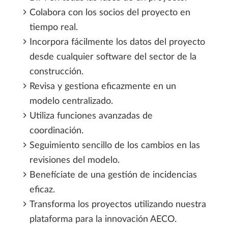
Colabora con los socios del proyecto en
tiempo real.
Incorpora fácilmente los datos del proyecto
desde cualquier software del sector de la
construcción.
Revisa y gestiona eficazmente en un
modelo centralizado.
Utiliza funciones avanzadas de
coordinación.
Seguimiento sencillo de los cambios en las
revisiones del modelo.
Benefíciate de una gestión de incidencias
eficaz.
Transforma los proyectos utilizando nuestra
plataforma para la innovación AECO.