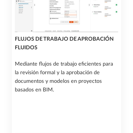
FLUJOS DE TRABAJO DE APROBACIÓN
FLUIDOS
Mediante flujos de trabajo eficientes para
la revisión formal y la aprobación de
documentos y modelos en proyectos
basados en BIM.