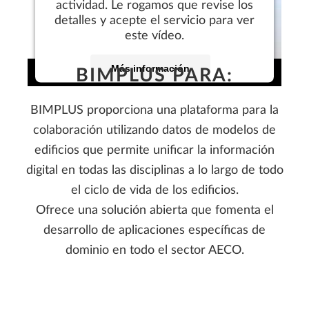
actividad. Le rogamos que revise los
detalles y acepte el servicio para ver
este vídeo.
Más información
BIMPLUS PARA:
Aceptar
BIMPLUS proporciona una plataforma para la
colaboración utilizando datos de modelos de
edificios que permite unificar la información
digital en todas las disciplinas a lo largo de todo
el ciclo de vida de los edificios.
Ofrece una solución abierta que fomenta el
desarrollo de aplicaciones específicas de
dominio en todo el sector AECO.