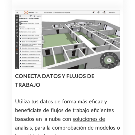
CONECTA DATOS Y FLUJOS DE
TRABAJO
Utiliza tus datos de forma más eficaz y
benefíciate de flujos de trabajo eficientes
basados en la nube con
soluciones de
análisis
, para la
comprobación de modelos
o