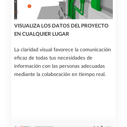
VISUALIZA LOS DATOS DEL PROYECTO
EN CUALQUIER LUGAR
La claridad visual favorece la comunicación
eficaz de todas tus necesidades de
información con las personas adecuadas
mediante la colaboración en tiempo real.