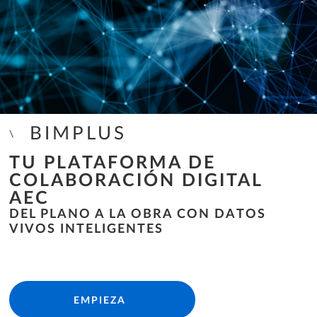
BIMPLUS
TU PLATAFORMA DE
COLABORACIÓN DIGITAL
AEC
DEL PLANO A LA OBRA CON DATOS
VIVOS INTELIGENTES
EMPIEZA