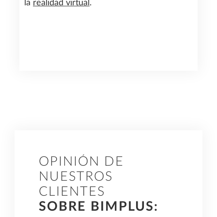
la
realidad virtual
.
OPINIÓN DE
NUESTROS
CLIENTES
SOBRE BIMPLUS: