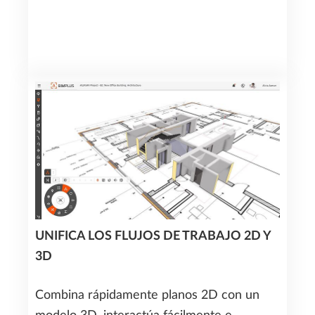
UNIFICA LOS FLUJOS DE TRABAJO 2D Y
3D
Combina rápidamente planos 2D con un