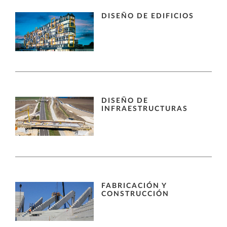
DISEÑO DE EDIFICIOS
DISEÑO DE
INFRAESTRUCTURAS
FABRICACIÓN Y
CONSTRUCCIÓN