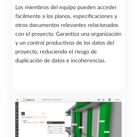
Los miembros del equipo pueden acceder
fácilmente a los planos, especificaciones y
otros documentos relevantes relacionados
con el proyecto. Garantiza una organización
y un control productivos de los datos del
proyecto, reduciendo el riesgo de
duplicación de datos e incoherencias.