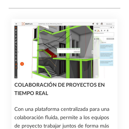
COLABORACIÓN DE PROYECTOS EN
TIEMPO REAL
Con una plataforma centralizada para una
colaboración fluida, permite a los equipos
de proyecto trabajar juntos de forma más