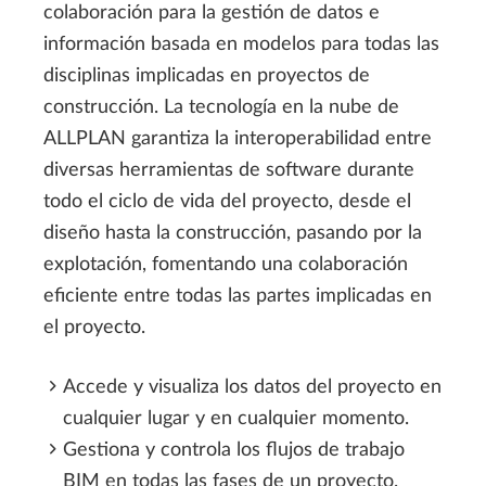
colaboración para la gestión de datos e
información basada en modelos para todas las
disciplinas implicadas en proyectos de
construcción. La tecnología en la nube de
ALLPLAN garantiza la interoperabilidad entre
diversas herramientas de software durante
todo el ciclo de vida del proyecto, desde el
diseño hasta la construcción, pasando por la
explotación, fomentando una colaboración
eficiente entre todas las partes implicadas en
el proyecto.
Accede y visualiza los datos del proyecto en
cualquier lugar y en cualquier momento.
Gestiona y controla los flujos de trabajo
BIM en todas las fases de un proyecto.