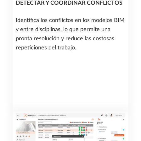
DETECTAR Y COORDINAR CONFLICTOS
Identifica los conflictos en los modelos BIM
y entre disciplinas, lo que permite una
pronta resolución y reduce las costosas
repeticiones del trabajo.