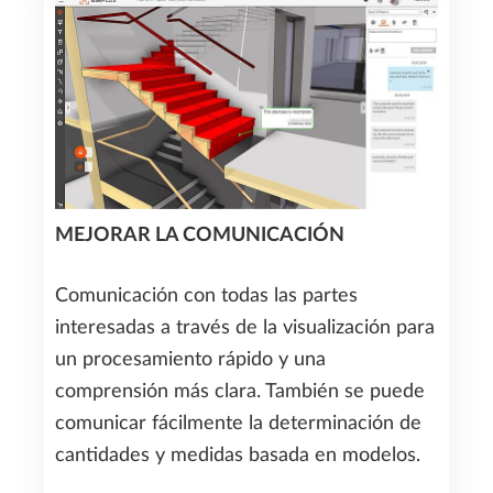
MEJORAR LA COMUNICACIÓN
Comunicación con todas las partes
interesadas a través de la visualización para
un procesamiento rápido y una
comprensión más clara. También se puede
comunicar fácilmente la determinación de
cantidades y medidas basada en modelos.