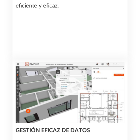
eficiente y eficaz.
GESTIÓN EFICAZ DE DATOS