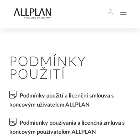
PODMÍNKY
POUŽITÍ
Podmínky použití a licenční smlouva s
koncovým uživatelem ALLPLAN
Podmienky používania a licenčná zmluva s
koncovým používateľom ALLPLAN